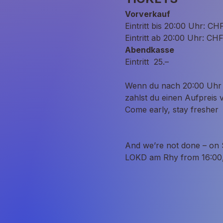
Vorverkauf
Eintritt bis 20:00 Uhr: CHF
Eintritt ab 20:00 Uhr: CHF
Abendkasse
Eintritt  25.–
Wenn du nach 20:00 Uhr m
zahlst du einen Aufpreis
Come early, stay fresher
And we’re not done – on 
LOKD am Rhy from 16:00, a