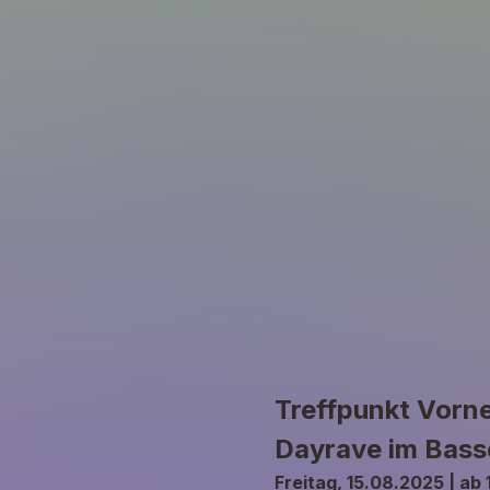
Treffpunkt Vorne
Dayrave im Bass
Freitag, 15.08.2025 | ab 