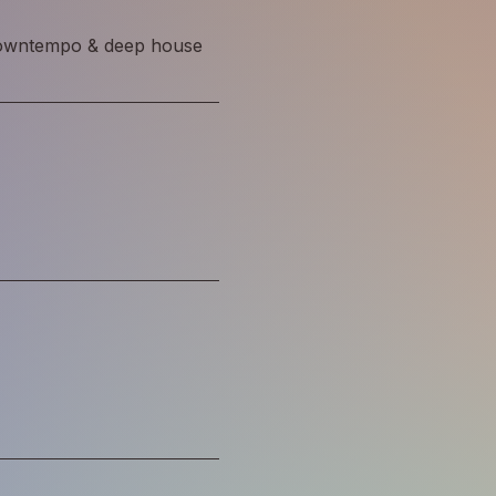
 downtempo & deep house 