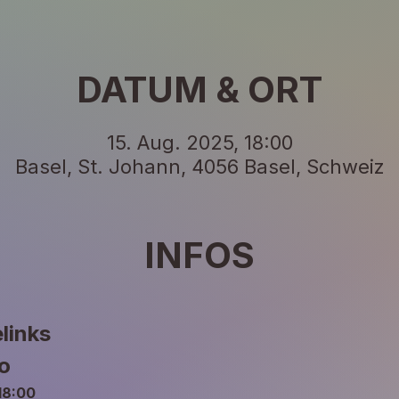
DATUM & ORT
15. Aug. 2025, 18:00
Basel, St. Johann, 4056 Basel, Schweiz
INFOS
links
o
18:00