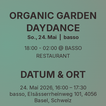
ORGANIC GARDEN
DAYDANCE
So., 24. Mai
  |  
basso
18:00 - 02:00 @ BASSO
RESTAURANT
DATUM & ORT
24. Mai 2026, 16:00 – 17:30
basso, Elsässerrheinweg 101, 4056
Basel, Schweiz