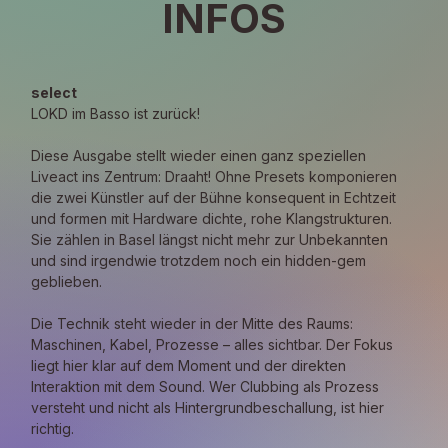
INFOS
select
LOKD im Basso ist zurück!
Diese Ausgabe stellt wieder einen ganz speziellen 
Liveact ins Zentrum: Draaht! Ohne Presets komponieren 
die zwei Künstler auf der Bühne konsequent in Echtzeit 
und formen mit Hardware dichte, rohe Klangstrukturen. 
Sie zählen in Basel längst nicht mehr zur Unbekannten 
und sind irgendwie trotzdem noch ein hidden-gem 
geblieben. 
Die Technik steht wieder in der Mitte des Raums: 
Maschinen, Kabel, Prozesse – alles sichtbar. Der Fokus 
liegt hier klar auf dem Moment und der direkten 
Interaktion mit dem Sound. Wer Clubbing als Prozess 
versteht und nicht als Hintergrundbeschallung, ist hier 
richtig.